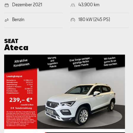
Dezember 2021
43.900 km
Benzin
180 kW (245 PS)
SEAT
Ateca