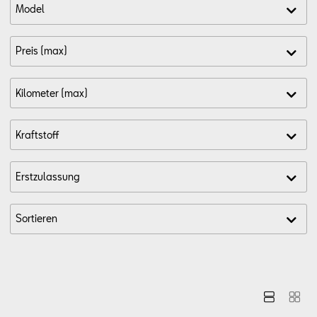
Aktionen